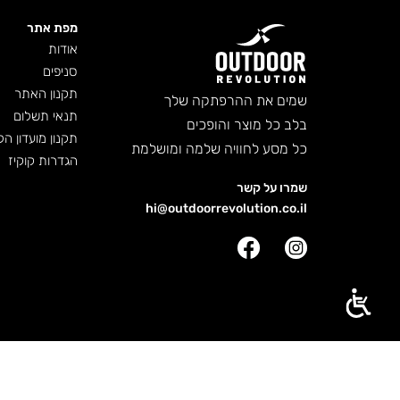
מפת אתר
אודות
סניפים
תקנון האתר
שמים את ההרפתקה שלך
תנאי תשלום
בלב כל מוצר והופכים
תקנון מועדון הל
כל מסע לחוויה שלמה ומושלמת
הגדרות קוקיז
שמרו על קשר
hi@outdoorrevolution.co.il