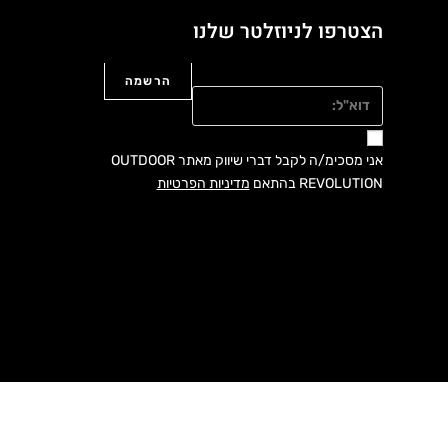
הצטרפו לניוזלטר שלנו
דוא"ל:
אני מסכימ/ה לקבל דברי שיווק מאתר OUTDOOR
REVOLUTION בהתאם
מדיניות הפרטיות