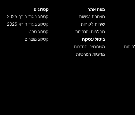
מפת אתר
קטלוגים
הצהרת נגישות
קטלוג ביגוד חורף 2026
שירות לקוחות
קטלוג ביגוד חורף 2025
החלפות והחזרות
קטלוג טקטי
ביטול עסקה
קטלוג מוצרים
קוחות
משלוחים והחזרות
מדיניות הפרטיות
powered by
shop-shop