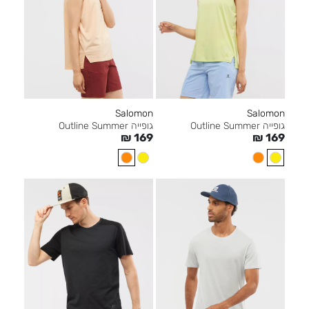
Salomon
Salomon
גופייה Outline Summer
גופייה Outline Summer
₪
169
₪
169