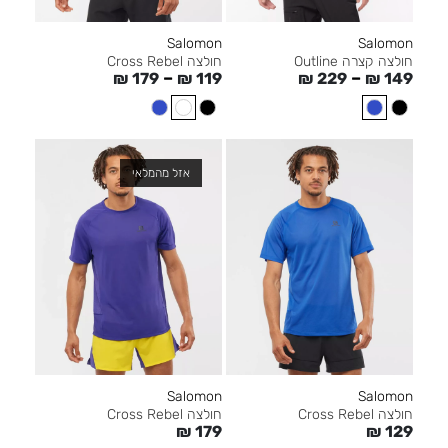
Salomon
Salomon
חולצה קצרה Outline
חולצה Cross Rebel
–
–
₪
179
₪
119
₪
229
₪
149
אזל מהמלאי
Salomon
Salomon
חולצה Cross Rebel
חולצה Cross Rebel
₪
129
₪
179