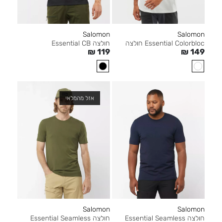
Salomon
Salomon
Essential Colorbloc חולצה
חולצה Essential CB
₪
119
₪
149
אזל מהמלאי
Salomon
Salomon
חולצה Essential Seamless
חולצה Essential Seamless