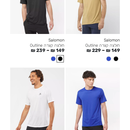
Salomon
Salomon
חולצה קצרה Outline
חולצה קצרה Outline
–
–
₪
239
₪
149
₪
229
₪
149