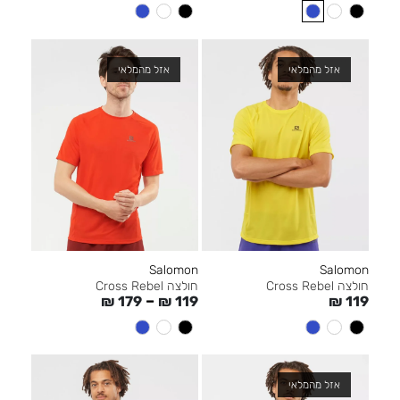
אזל מהמלאי
אזל מהמלאי
Salomon
Salomon
חולצה Cross Rebel
חולצה Cross Rebel
–
₪
179
₪
119
₪
119
אזל מהמלאי