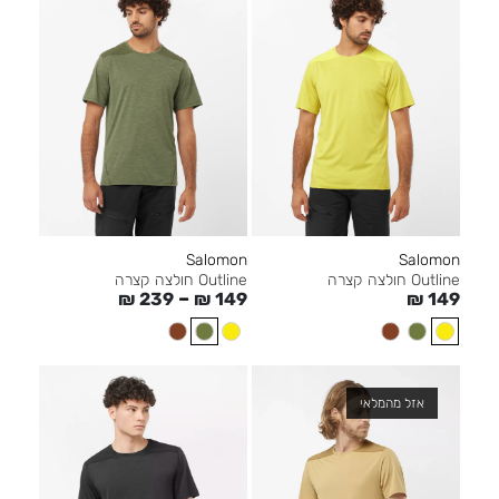
Salomon
Salomon
Outline חולצה קצרה
Outline חולצה קצרה
–
₪
239
₪
149
₪
149
אזל מהמלאי