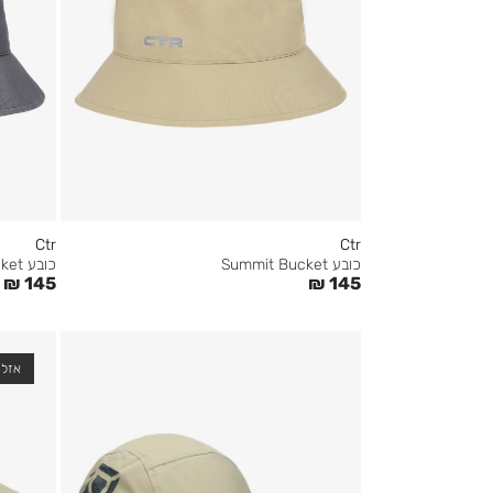
Ctr
Ctr
כובע Summit Bucket
כובע Summit Bucket
₪
145
₪
145
אזל 