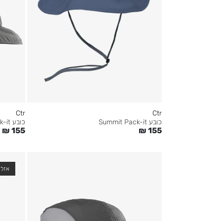
Ctr
Ctr
כובע Summit Pack-it
כובע Summit Pack-it
₪
155
₪
155
אזל 