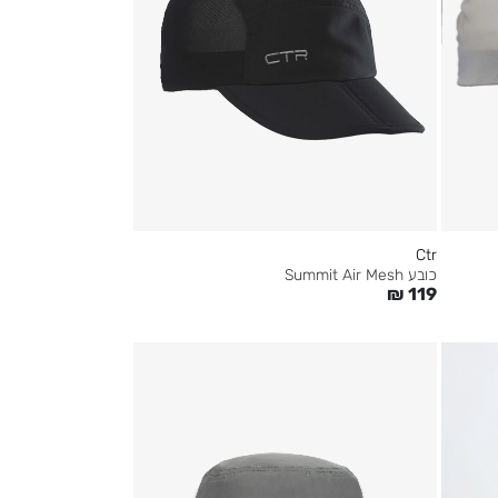
Ctr
כובע Summit Air Mesh
₪
119