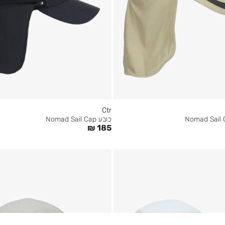
Ctr
כובע Nomad Sail Cap
₪
185