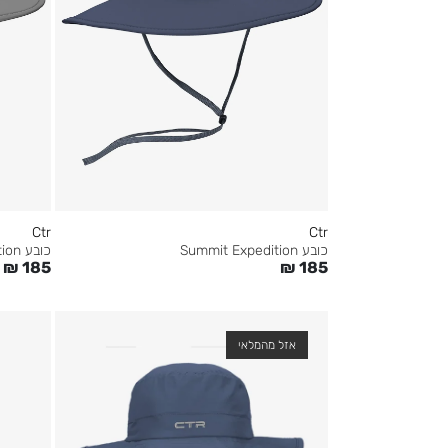
Ctr
Ctr
כובע Summit Expedition
כובע Summit Expedition
₪
185
₪
185
אזל מהמלאי