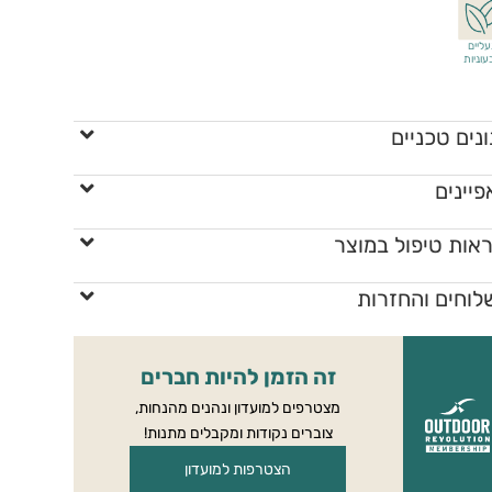
עליים
עוניות
נים טכניים
יינים
אות טיפול במוצר
לוחים והחזרות
זה הזמן להיות חברים
מצטרפים למועדון ונהנים מהנחות,
צוברים נקודות ומקבלים מתנות!
הצטרפות למועדון