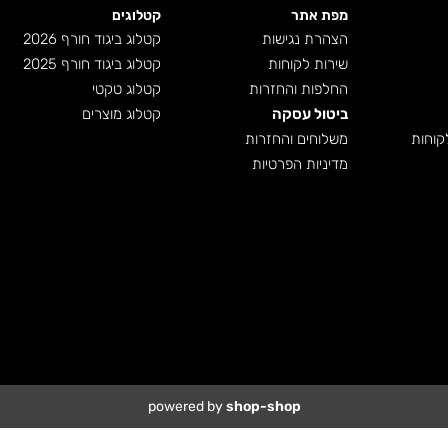
מפת אתר
קטלוגים
הצהרת נגישות
קטלוג ביגוד חורף 2026
שירות לקוחות
קטלוג ביגוד חורף 2025
החלפות והחזרות
קטלוג טקטי
ביטול עסקה
קטלוג מוצרים
קוחות
משלוחים והחזרות
מדיניות הפרטיות
powered by
shop-shop