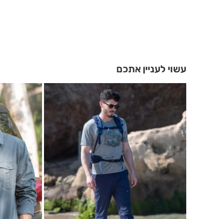
עשוי לעניין אתכם