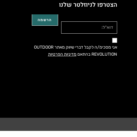
הצטרפו לניוזלטר שלנו
דוא"ל:
אני מסכימ/ה לקבל דברי שיווק מאתר OUTDOOR
REVOLUTION בהתאם
מדיניות הפרטיות