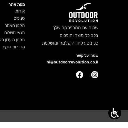
מפת אתר
אודות
סניפים
תקנון האתר
שמים את ההרפתקה שלך
תנאי תשלום
בלב כל מוצר והופכים
תקנון מועדון הל
כל מסע לחוויה שלמה ומושלמת
הגדרות קוקיז
שמרו על קשר
hi@outdoorrevolution.co.il