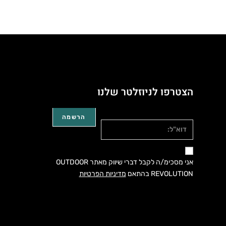
הצטרפו לניוזלטר שלנו
דוא"ל:
אני מסכימ/ה לקבל דברי שיווק מאתר OUTDOOR
REVOLUTION בהתאם
מדיניות הפרטיות