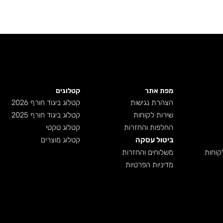
מפת אתר
קטלוגים
הצהרת נגישות
קטלוג ביגוד חורף 2026
שירות לקוחות
קטלוג ביגוד חורף 2025
החלפות והחזרות
קטלוג טקטי
ביטול עסקה
קטלוג מוצרים
קוחות
משלוחים והחזרות
מדיניות הפרטיות