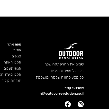
מפת אתר
אודות
סניפים
תקנון האתר
שמים את ההרפתקה שלך
תנאי תשלום
בלב כל מוצר והופכים
תקנון מועדון הל
כל מסע לחוויה שלמה ומושלמת
הגדרות קוקיז
שמרו על קשר
hi@outdoorrevolution.co.il