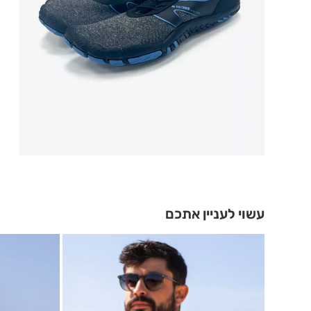
עשוי לעניין אתכם