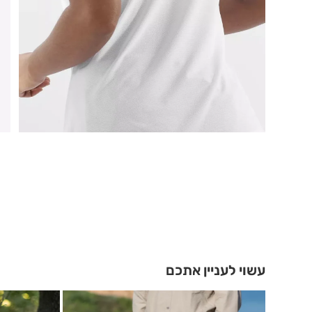
עשוי לעניין אתכם