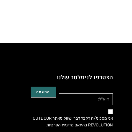
הצטרפו לניוזלטר שלנו
דוא"ל:
אני מסכימ/ה לקבל דברי שיווק מאתר OUTDOOR
REVOLUTION בהתאם
מדיניות הפרטיות