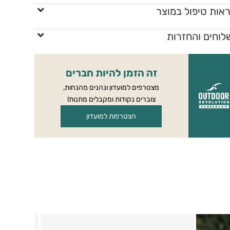
אות טיפול במוצר
לוחים והחזרות
זה הזמן להיות חברים
מצטרפים למועדון ונהנים מהנחות,
צוברים נקודות ומקבלים מתנות!
הצטרפות למועדון