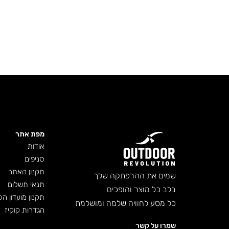
מפת אתר
אודות
סניפים
תקנון האתר
שמים את ההרפתקה שלך
תנאי תשלום
בלב כל מוצר והופכים
תקנון מועדון הל
כל מסע לחוויה שלמה ומושלמת
הגדרות קוקיז
שמרו על קשר