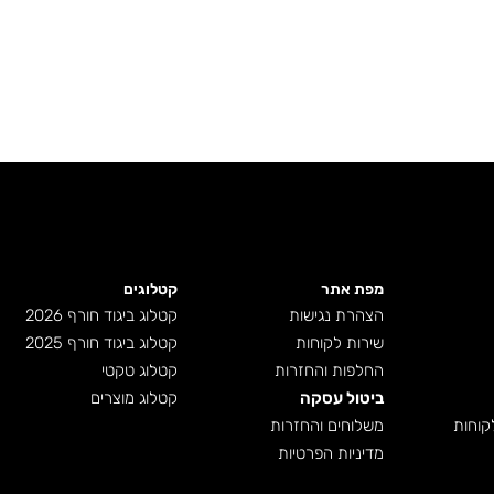
מפת אתר
קטלוגים
הצהרת נגישות
קטלוג ביגוד חורף 2026
שירות לקוחות
קטלוג ביגוד חורף 2025
החלפות והחזרות
קטלוג טקטי
ביטול עסקה
קטלוג מוצרים
קוחות
משלוחים והחזרות
מדיניות הפרטיות