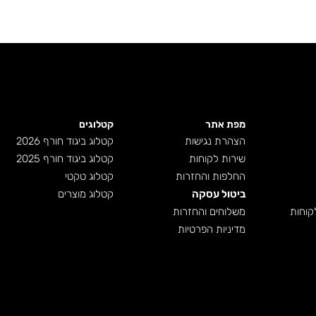
מפת אתר
קטלוגים
הצהרת נגישות
קטלוג ביגוד חורף 2026
שירות לקוחות
קטלוג ביגוד חורף 2025
החלפות והחזרות
קטלוג טקטי
ביטול עסקה
קטלוג מוצרים
קוחות
משלוחים והחזרות
מדיניות הפרטיות