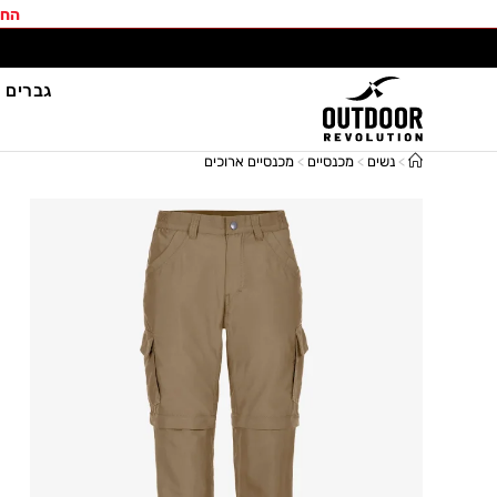
החב
גברים
>
נשים
>
מכנסיים
>
מכנסיים ארוכים