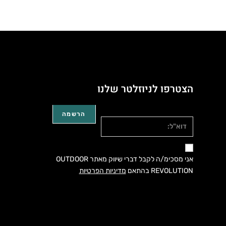
הצטרפו לניוזלטר שלנו
דוא"ל:
אני מסכימ/ה לקבל דברי שיווק מאתר OUTDOOR
REVOLUTION בהתאם
מדיניות הפרטיות