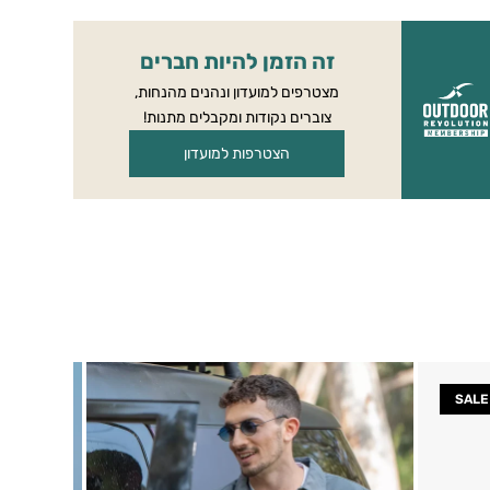
זה הזמן להיות חברים
מצטרפים למועדון ונהנים מהנחות,
צוברים נקודות ומקבלים מתנות!
הצטרפות למועדון
SALE