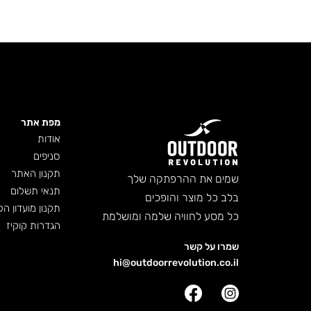
מפת אתר
אודות
סניפים
תקנון האתר
שמים את ההרפתקה שלך
תנאי תשלום
בלב כל מוצר והופכים
תקנון מועדון הל
כל מסע לחוויה שלמה ומושלמת
הגדרות קוקיז
שמרו על קשר
hi@outdoorrevolution.co.il