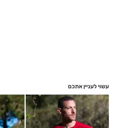
עשוי לעניין אתכם