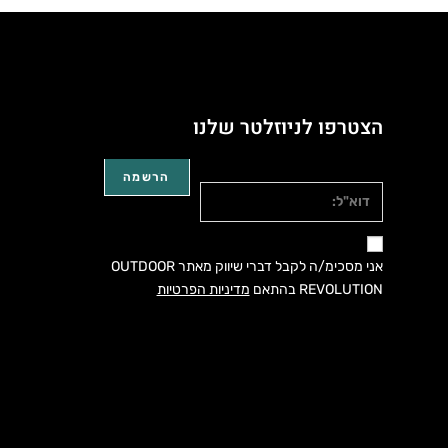
הצטרפו לניוזלטר שלנו
דוא"ל:
אני מסכימ/ה לקבל דברי שיווק מאתר OUTDOOR
REVOLUTION בהתאם
מדיניות הפרטיות