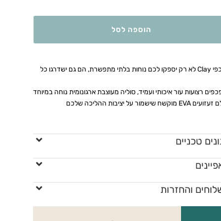
הוספה לסל
כפכפי Clay לא רק יספקו לכם נוחות בלתי מתפשרת, הם גם ישדרגו כל
פים רצועות עור איכותי ועמיד, סוליה מעוצבת ארגונומית נוחה במיוחד
 EVA מוקשח שישמור על יציבות ההליכה שלכם
נים טכניים
יינים
לוחים והחזרות