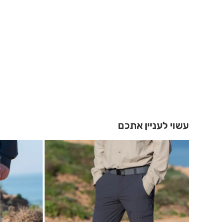
עשוי לעניין אתכם