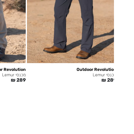
r Revolution
Outdoor Revolution
מכנסי Lemur
מכנסי Lemur
₪
289
₪
289