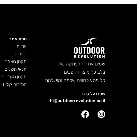
מפת אתר
אודות
סניפים
תקנון האתר
שמים את ההרפתקה שלך
תנאי תשלום
בלב כל מוצר והופכים
תקנון מועדון הל
כל מסע לחוויה שלמה ומושלמת
הגדרות קוקיז
שמרו על קשר
hi@outdoorrevolution.co.il