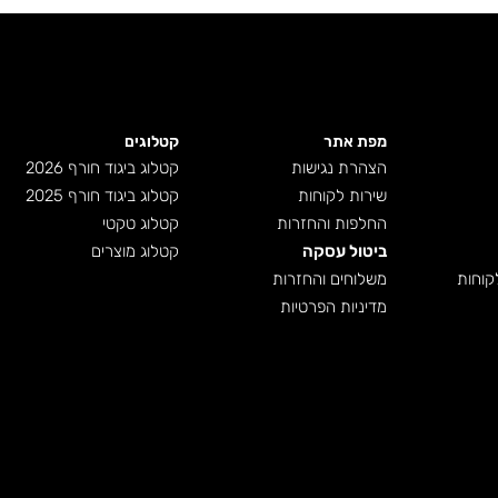
מפת אתר
קטלוגים
הצהרת נגישות
קטלוג ביגוד חורף 2026
שירות לקוחות
קטלוג ביגוד חורף 2025
החלפות והחזרות
קטלוג טקטי
ביטול עסקה
קטלוג מוצרים
קוחות
משלוחים והחזרות
מדיניות הפרטיות