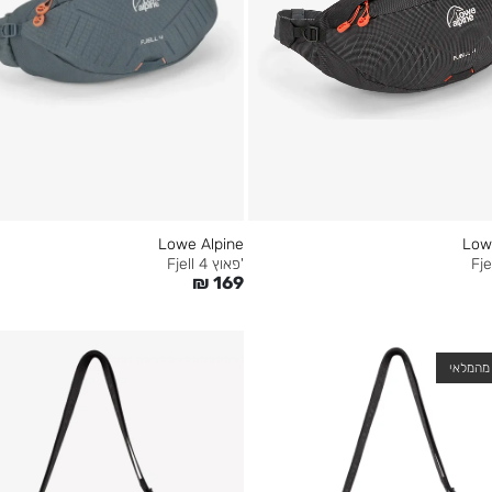
Low
Lowe Alpine
'פאוץ Fjell 4
₪
169
מהמלאי