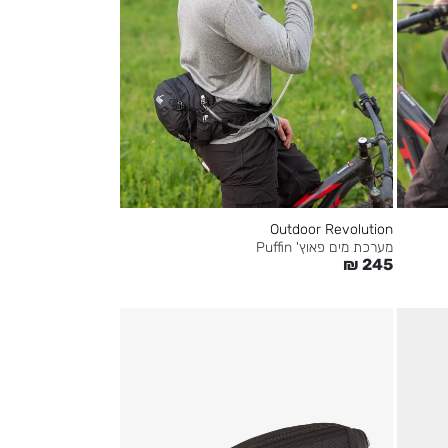
Outdoor Revolution
מערכת מים פאוץ' Puffin
₪
245