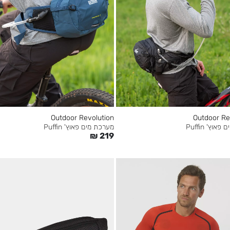
Outdoor Revolution
Outdoor Re
וץ' Puffin
מערכת מים פאוץ' Puffin
₪
219