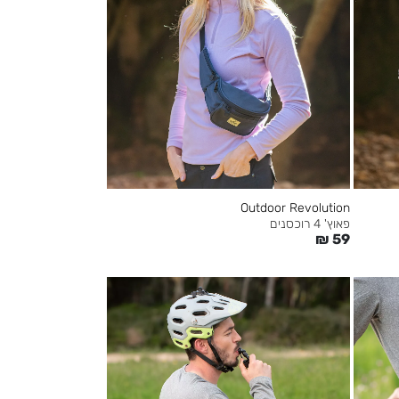
Outdoor Revolution
פאוץ' 4 רוכסנים
₪
59