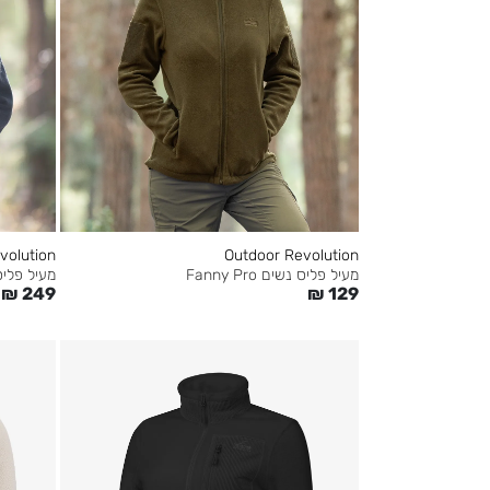
volution
Outdoor Revolution
מעיל פליס נשים Fanny Pro
מעיל פליס נשים tec
₪
249
₪
129