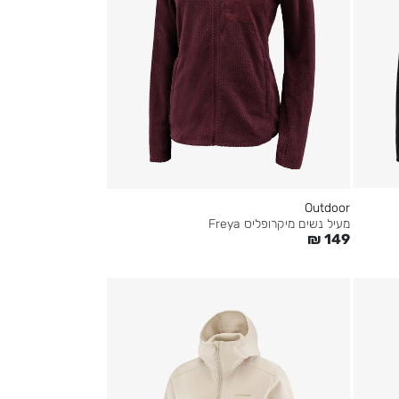
Outdoor
מעיל נשים מיקרופליס Freya
₪
149