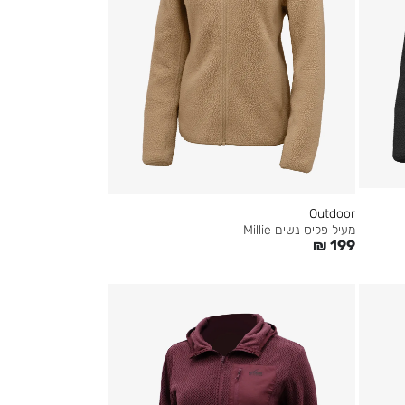
Outdoor
מעיל פליס נשים Millie
₪
199