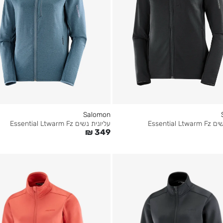
Salomon
Essential 
עליונית נשים Essential Ltwarm Fz
₪
349