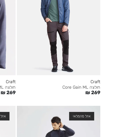
Craft
Craft
חולצה Core Gain ML
חולצה Core Gain ML
₪
269
₪
269
אזל מהמלאי
אזל 