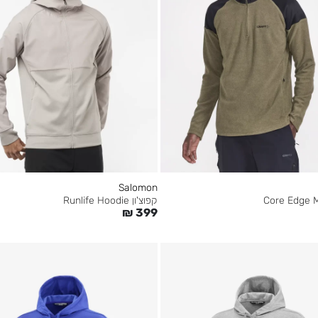
Salomon
קפוצ'ון Runlife Hoodie
₪
399