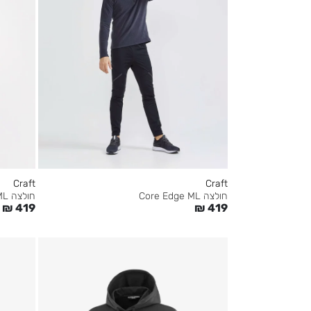
Craft
Craft
חולצה Core Edge ML
חולצה Core Edge ML
₪
419
₪
419