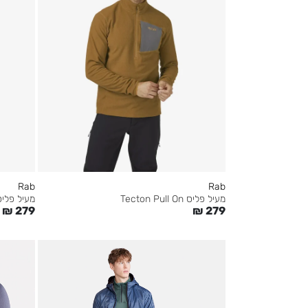
Rab
Rab
מעיל פליס ton Pull On
מעיל פליס Tecton Pull On
₪
279
₪
279