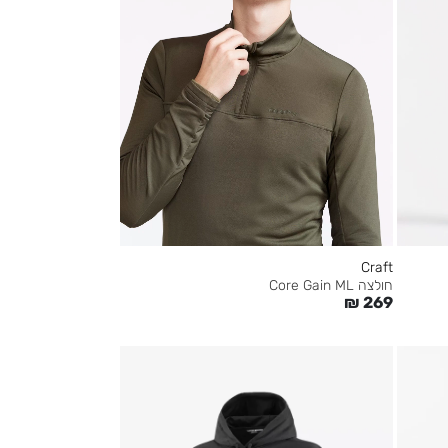
Craft
חולצה Core Gain ML
₪
269