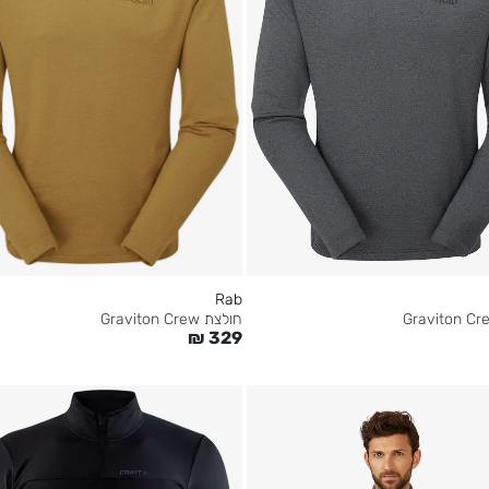
Rab
חולצת Graviton Crew
₪
329