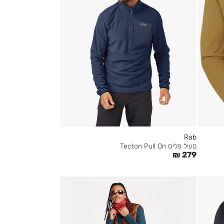
Rab
מעיל פליס Tecton Pull On
₪
279