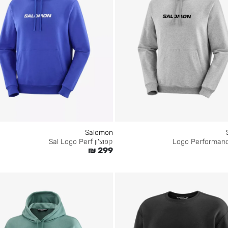
Salomon
קפוצ'ון Sal Logo Perf
₪
299