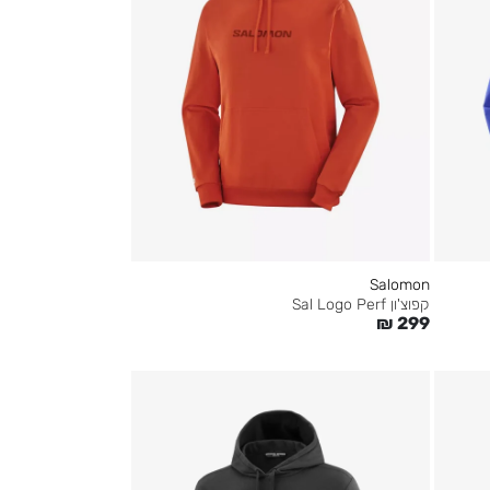
Salomon
קפוצ'ון Sal Logo Perf
₪
299