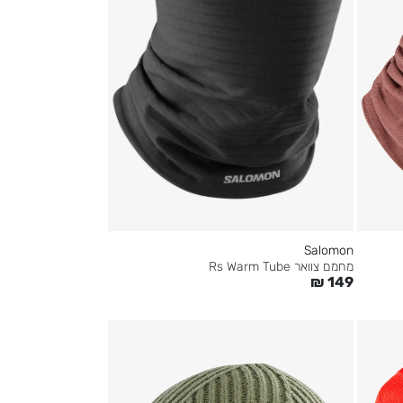
Salomon
מחמם צוואר Rs Warm Tube
₪
149