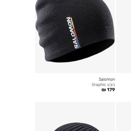
Salomon
כובע Graphic
₪
179