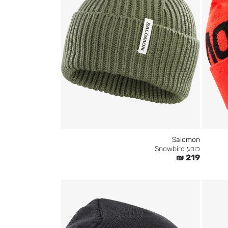
Salomon
כובע Snowbird
₪
219